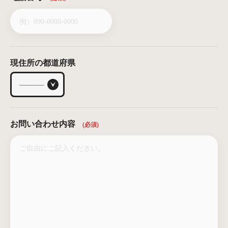
現住所の都道府県
お問い合わせ内容
(必須)