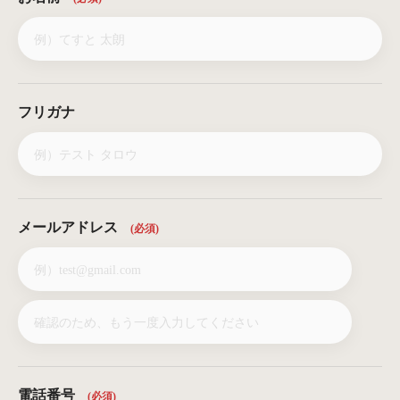
フリガナ
メールアドレス
(必須)
電話番号
(必須)