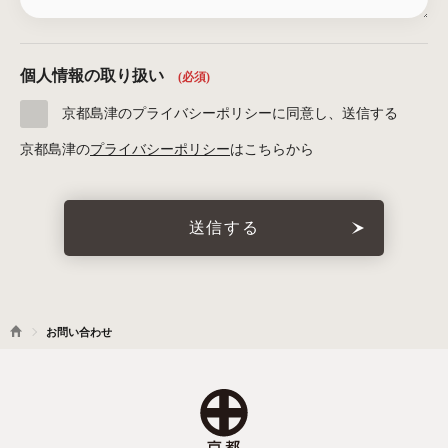
個人情報の取り扱い
(必須)
京都島津のプライバシーポリシーに同意し、送信する
京都島津の
プライバシーポリシー
はこちらから
お問い合わせ