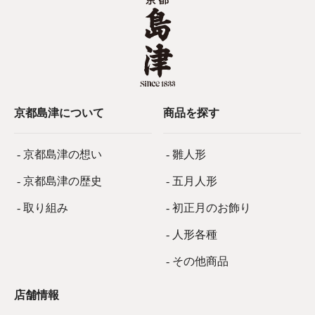
京都島津について
商品を探す
- 京都島津の想い
- 雛人形
- 京都島津の歴史
- 五月人形
- 取り組み
- 初正月のお飾り
- 人形各種
- その他商品
店舗情報