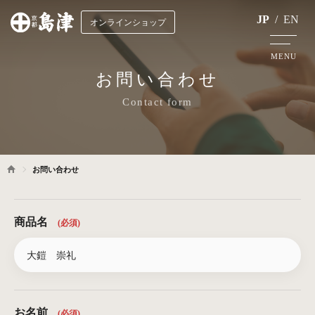
JP
/
EN
オンラインショップ
MENU
お問い合わせ
Contact form
お問い合わせ
商品名
(必須)
お名前
(必須)