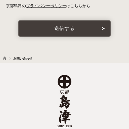
京都島津の
プライバシーポリシー
はこちらから
お問い合わせ