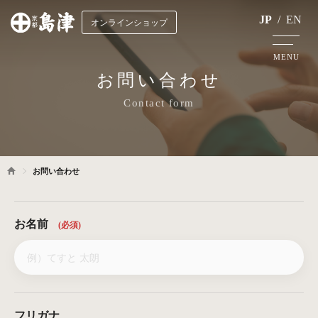
JP
/
EN
オンラインショップ
MENU
お問い合わせ
Contact form
お問い合わせ
お名前
(必須)
フリガナ