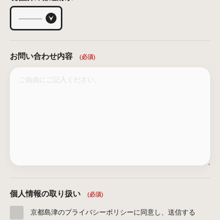
お問い合わせ内容
(必須)
個人情報の取り扱い
(必須)
京都島津のプライバシーポリシーに同意し、送信する