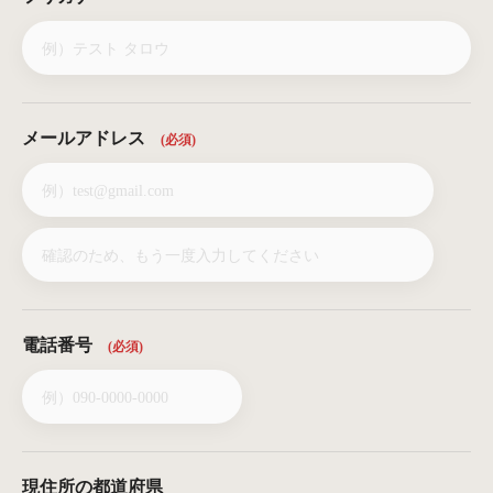
メールアドレス
(必須)
電話番号
(必須)
現住所の都道府県