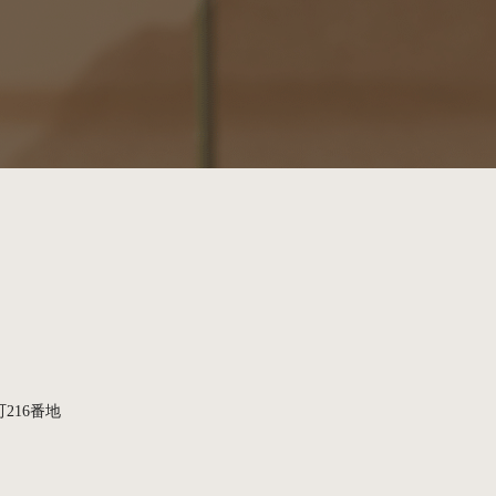
216番地