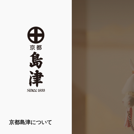
京都島津について