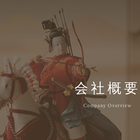
会社概
Company Overview