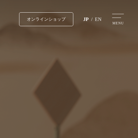
JP
/
EN
オンラインショップ
MENU
要