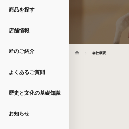
商品を探す
店舗情報
匠のご紹介
会社概要
よくあるご質問
歴史と文化の基礎知識
お知らせ