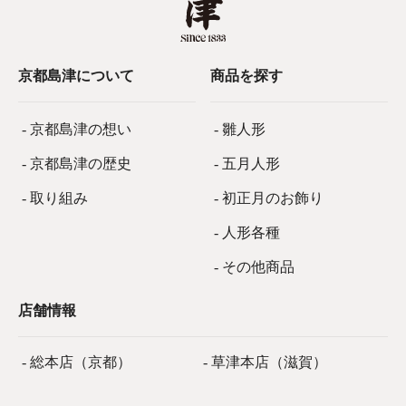
京都島津について
商品を探す
- 京都島津の想い
- 雛人形
- 京都島津の歴史
- 五月人形
- 取り組み
- 初正月のお飾り
- 人形各種
- その他商品
店舗情報
- 総本店（京都）
- 草津本店（滋賀）