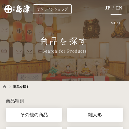
JP
/
EN
オンラインショップ
MENU
商品を探す
Search for Products
商品を探す
商品種別
その他の商品
雛人形