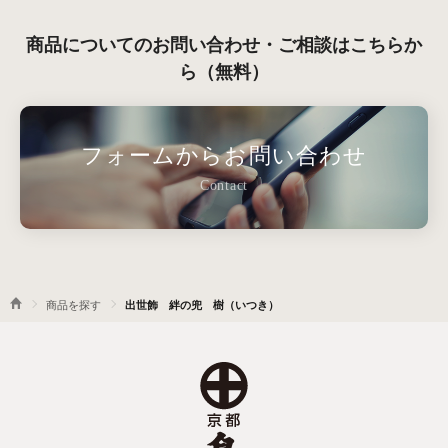
商品についてのお問い合わせ・ご相談はこちらか
ら（無料）
フォームからお問い合わせ
Contact
商品を探す
出世飾 絆の兜 樹（いつき）