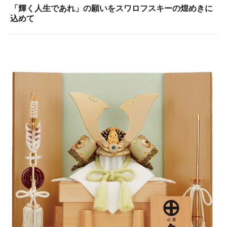
「輝く人生であれ」の願いをスワロフスキーの煌めきに
込めて