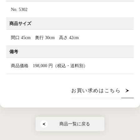
No. 5302
商品サイズ
間口 45cm 奥行 30cm 高さ 42cm
備考
商品価格 198,000 円（税込・送料別）
お買い求めはこちら
商品一覧に戻る