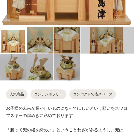
人気商品
コンテンポラリー
コンパクトで省スペース
お子様の未来が輝かしいものになってほしいという願いをスワロ
フスキーの煌めきに込めております
「勝って兜の緒を締めよ」ということわざがあるように、兜は