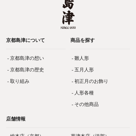
京都島津について
商品を探す
- 京都島津の想い
- 雛人形
- 京都島津の歴史
- 五月人形
- 取り組み
- 初正月のお飾り
- 人形各種
- その他商品
店舗情報