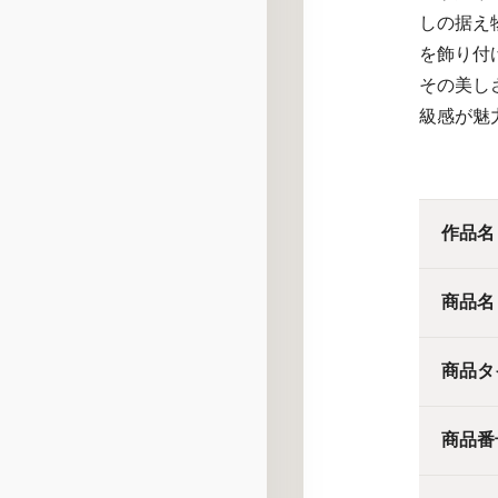
しの据え
を飾り付
その美し
級感が魅
作品名
商品名
商品タ
商品番