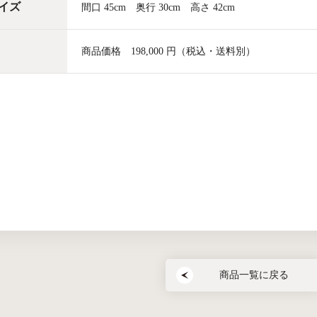
イズ
間口 45cm 奥行 30cm 高さ 42cm
商品価格 198,000 円（税込・送料別）
商品一覧に戻る