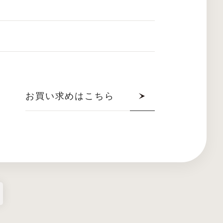
お買い求めはこちら