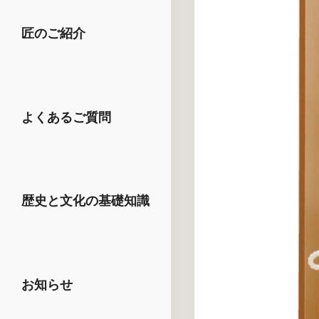
匠のご紹介
よくあるご質問
歴史と文化の基礎知識
お知らせ