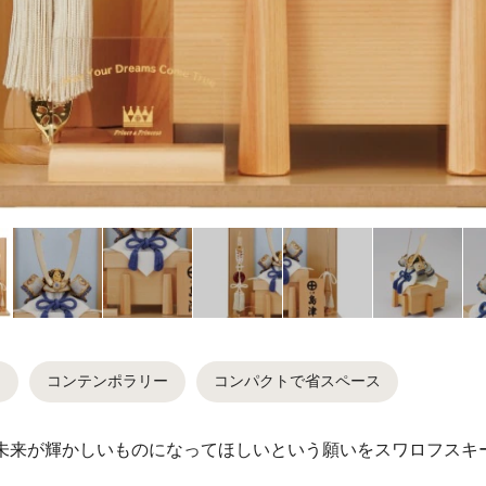
品
コンテンポラリー
コンパクトで省スペース
未来が輝かしいものになってほしいという願いをスワロフスキ