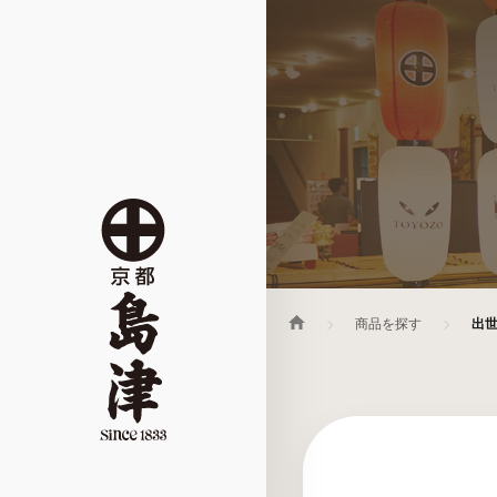
商品を探す
出