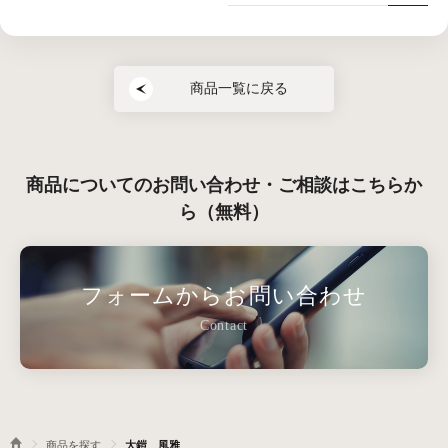
商品一覧に戻る
商品についてのお問い合わせ・ご相談はこちらか
ら（無料）
フォームからお問い合わせ
Contact
商品を探す
大鎧 風雅