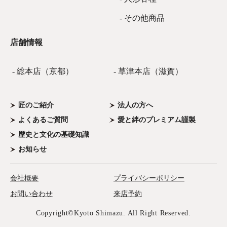
- その他商品
店舗情報
- 総本店（京都）
- 草津本店（滋賀）
匠のご紹介
法人の方へ
よくあるご質問
愛と絆のプレミアム謹製
歴史と文化の基礎知識
お知らせ
会社概要
プライバシーポリシー
お問い合わせ
来店予約
Copyright©Kyoto Shimazu. All Right Reserved.