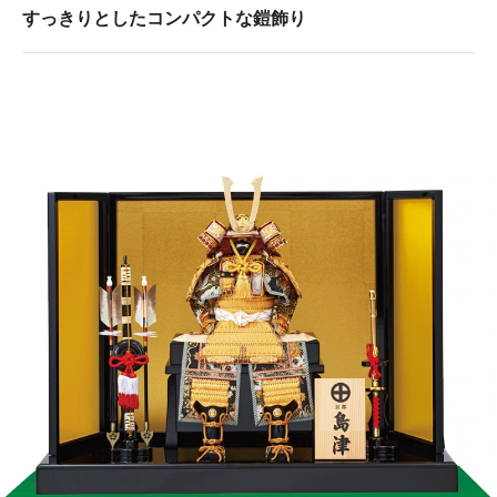
すっきりとしたコンパクトな鎧飾り