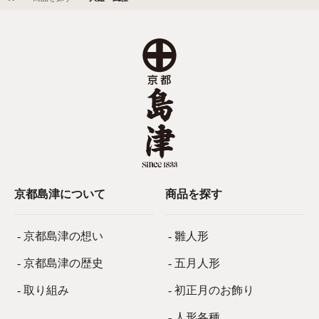
京都島津について
商品を探す
- 京都島津の想い
- 雛人形
- 京都島津の歴史
- 五月人形
- 取り組み
- 初正月のお飾り
- 人形各種