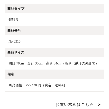
商品タイプ
鎧飾り
商品番号
No.5316
商品サイズ
間口 70cm 奥行 36cm 高さ 54cm（高さは鍬形の先まで）
備考
商品価格 255,420 円（税込・送料別）
お買い求めはこちら