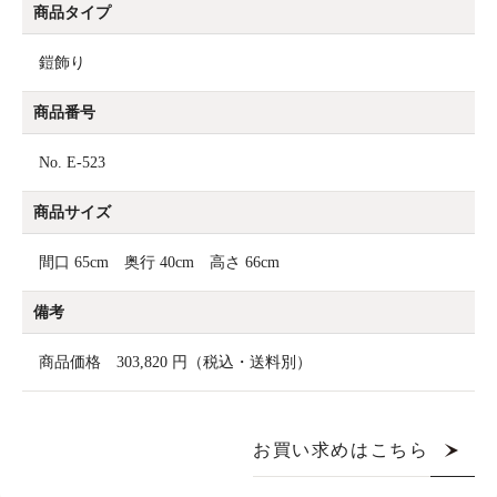
商品タイプ
鎧飾り
商品番号
No. E-523
商品サイズ
間口 65cm 奥行 40cm 高さ 66cm
備考
商品価格 303,820 円（税込・送料別）
お買い求めはこちら