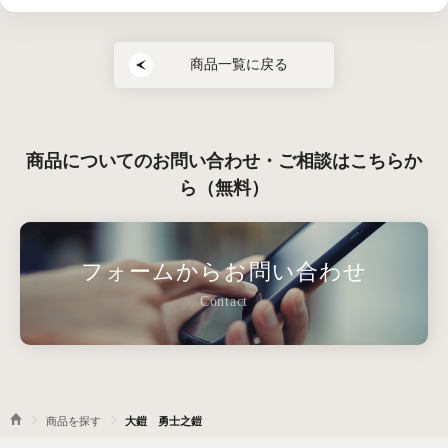
商品一覧に戻る
商品についてのお問い合わせ・ご相談はこちらか
ら（無料）
フォームからお問い合わせ
Contact
商品を探す
大鎧 勇士之鎧