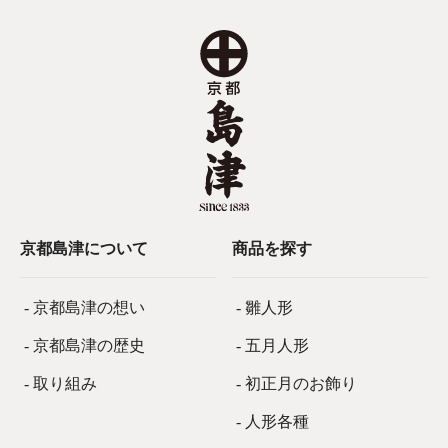
京都島津について
商品を探す
- 京都島津の想い
- 雛人形
- 京都島津の歴史
- 五月人形
- 取り組み
- 初正月のお飾り
- 人形各種