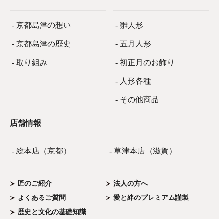
- 京都島津の想い
- 雛人形
- 京都島津の歴史
- 五月人形
- 取り組み
- 初正月のお飾り
- 人形各種
- その他商品
店舗情報
- 総本店（京都）
- 草津本店（滋賀）
匠のご紹介
法人の方へ
よくあるご質問
愛と絆のプレミアム謹製
歴史と文化の基礎知識