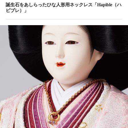
誕生石をあしらったひな人形用ネックレス「Hapible（ハ
ピブレ）」