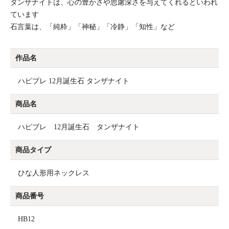
タンザナイトは、心の豊かさや思慮深さを与えてくれるといわれ
ています
石言葉は、「純粋」「神秘」「冷静」「知性」など
作品名
ハピブレ 12月誕生石 タンザナイト
商品名
ハピブレ 12月誕生石 タンザナイト
商品タイプ
ひな人形用ネックレス
商品番号
HB12