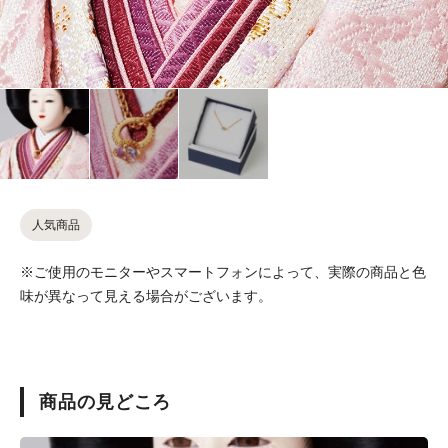
人気商品
※ご使用のモニターやスマートフォンによって、実際の商品と色
味が異なって見える場合がございます。
商品の見どころ