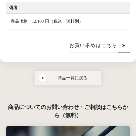
備考
商品価格 12,100 円（税込・送料別）
お買い求めはこちら
商品一覧に戻る
商品についてのお問い合わせ・ご相談はこちらか
ら（無料）