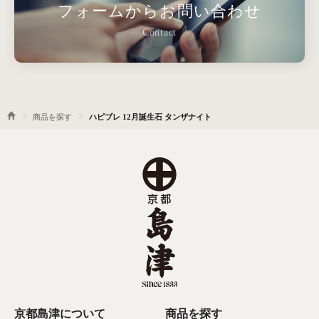
フォームからお問い合わせ
Contact
商品を探す
ハピブレ 12月誕生石 タンザナイト
京都島津について
商品を探す