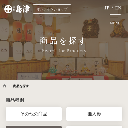
JP
/
EN
オンラインショップ
MENU
商品を探す
Search for Products
商品を探す
商品種別
その他の商品
雛人形