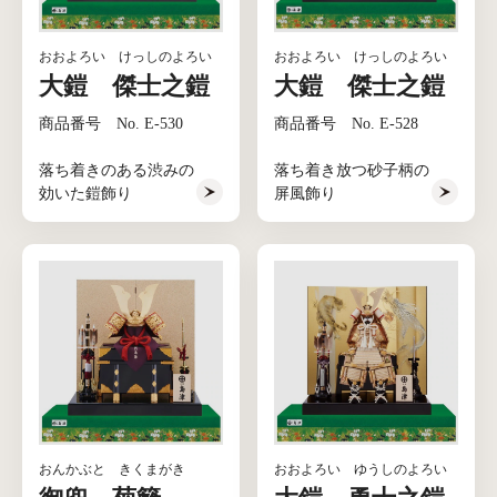
おおよろい けっしのよろい
おおよろい けっしのよろい
大鎧 傑士之鎧
大鎧 傑士之鎧
商品番号 No. E-530
商品番号 No. E-528
落ち着きのある渋みの
落ち着き放つ砂子柄の
効いた鎧飾り
屏風飾り
おんかぶと きくまがき
おおよろい ゆうしのよろい