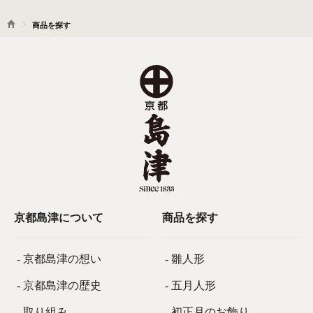
商品を探す
京都島津について
商品を探す
- 京都島津の想い
- 雛人形
- 京都島津の歴史
- 五月人形
- 取り組み
- 初正月のお飾り