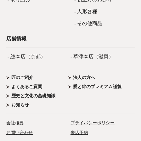
- 人形各種
- その他商品
店舗情報
- 総本店（京都）
- 草津本店（滋賀）
匠のご紹介
法人の方へ
よくあるご質問
愛と絆のプレミアム謹製
歴史と文化の基礎知識
お知らせ
会社概要
プライバシーポリシー
お問い合わせ
来店予約