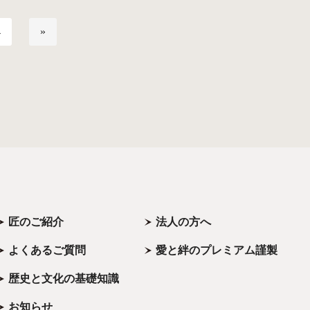
4
»
匠のご紹介
法人の方へ
よくあるご質問
愛と絆のプレミアム謹製
歴史と文化の基礎知識
お知らせ