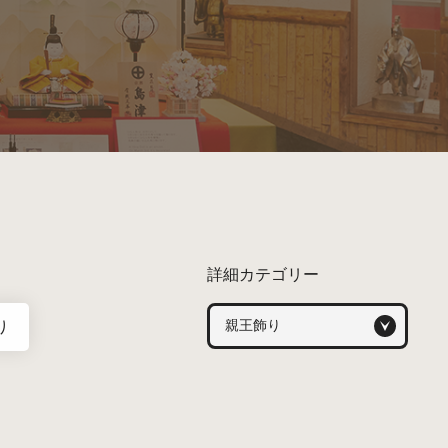
詳細カテゴリー
り