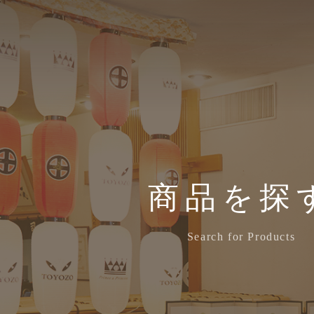
商品を探
Search for Products