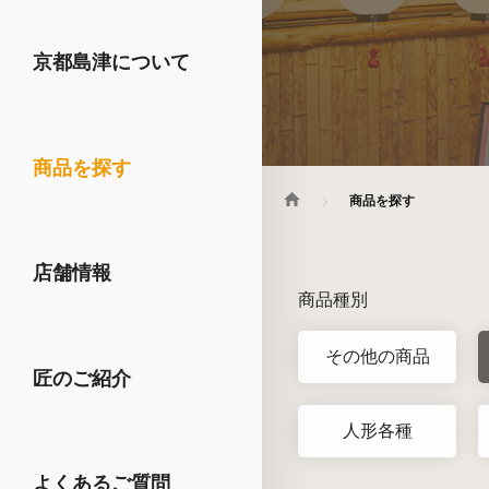
京都島津について
商品を探す
商品を探す
店舗情報
商品種別
その他の商品
匠のご紹介
人形各種
よくあるご質問