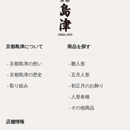
京都島津について
商品を探す
- 京都島津の想い
- 雛人形
- 京都島津の歴史
- 五月人形
- 取り組み
- 初正月のお飾り
- 人形各種
- その他商品
店舗情報