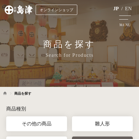
JP
/
EN
オンラインショップ
MENU
商品を探す
Search for Products
商品を探す
商品種別
その他の商品
雛人形